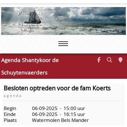
Agenda Shantykoor de
Schuytenvaerders
Besloten optreden voor de fam Koerts
agenda
Begin
06-09-2025 - 15:00 uur
Einde
06-09-2025 - 16:15 uur
Plaats
Watermolen Bels Mander