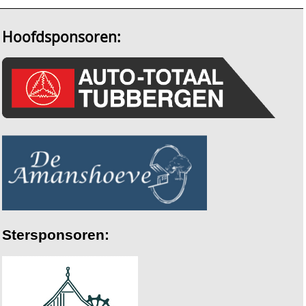
Hoofdsponsoren:
Stersponsoren: