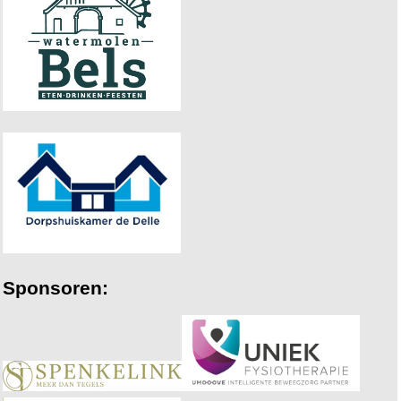
Sponsoren: