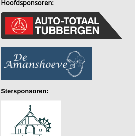
Hoofdsponsoren:
Stersponsoren: