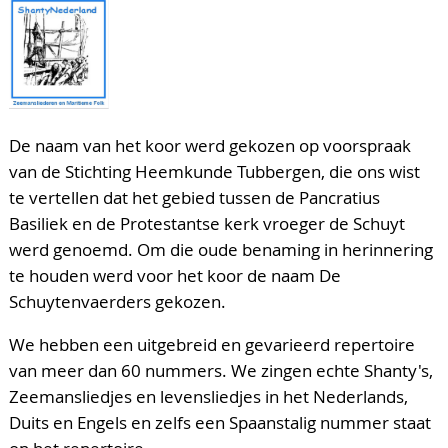
De naam van het koor werd gekozen op voorspraak
van de Stichting Heemkunde Tubbergen, die ons wist
te vertellen dat het gebied tussen de Pancratius
Basiliek en de Protestantse kerk vroeger de Schuyt
werd genoemd. Om die oude benaming in herinnering
te houden werd voor het koor de naam De
Schuytenvaerders gekozen.
We hebben een uitgebreid en gevarieerd repertoire
van meer dan 60 nummers. We zingen echte Shanty's,
Zeemansliedjes en levensliedjes in het Nederlands,
Duits en Engels en zelfs een Spaanstalig nummer staat