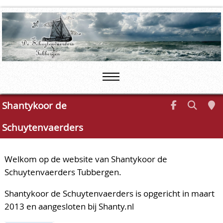
Shantykoor de
Schuytenvaerders
Welkom op de website van Shantykoor de
Schuytenvaerders Tubbergen.
Shantykoor de Schuytenvaerders is opgericht in maart
2013 en aangesloten bij Shanty.nl