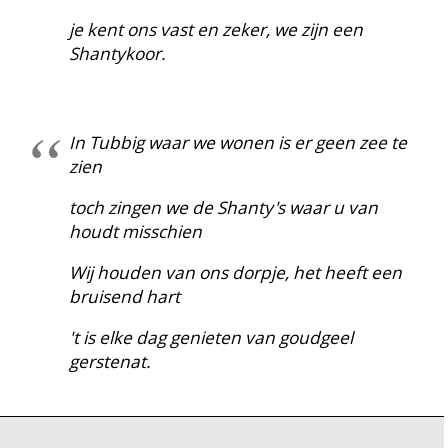
je kent ons vast en zeker, we zijn een
Shantykoor.
In Tubbig waar we wonen is er geen zee te
zien
toch zingen we de Shanty's waar u van
houdt misschien
Wij houden van ons dorpje, het heeft een
bruisend hart
't is elke dag genieten van goudgeel
gerstenat.