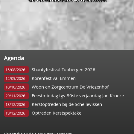
Agenda
Shantyfestival Tubbergen 2026
15/08/2026
Korenfestival Emmen
12/09/2026
Woon en Zorgcentrum De Vriezenhof
10/10/2026
Feestmiddag tgv 80ste verjaardag Jan Kroeze
29/11/2026
Kerstoptreden bij de Schellevissen
13/12/2026
Optreden Kerstspektakel
19/12/2026