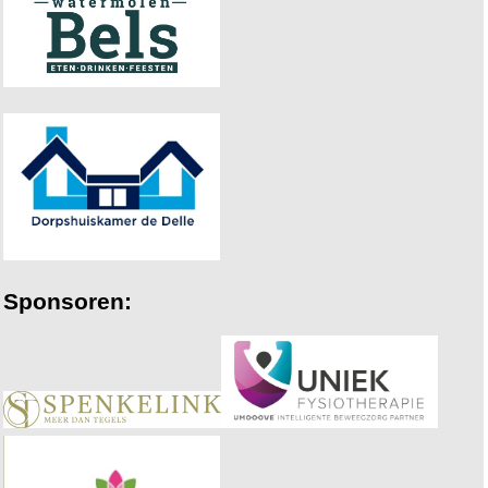
Sponsoren: