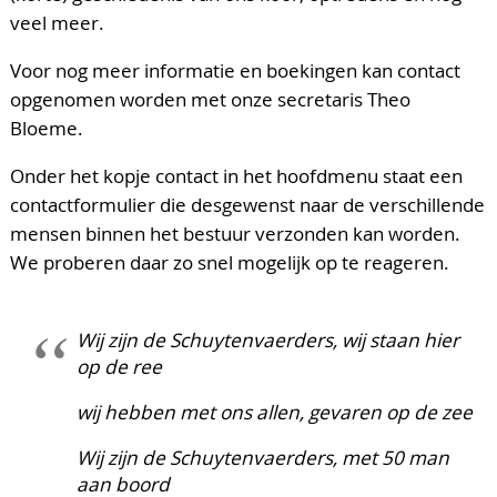
veel meer.
Voor nog meer informatie en boekingen kan contact
opgenomen worden met onze secretaris Theo
Bloeme.
Onder het kopje contact in het hoofdmenu staat een
contactformulier die desgewenst naar de verschillende
mensen binnen het bestuur verzonden kan worden.
We proberen daar zo snel mogelijk op te reageren.
Wij zijn de Schuytenvaerders, wij staan hier
op de ree
wij hebben met ons allen, gevaren op de zee
Wij zijn de Schuytenvaerders, met 50 man
aan boord