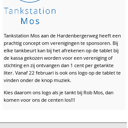
Tankstation Mos aan de Hardenbergerweg heeft een
prachtig concept om verenigingen te sponsoren. Bij
elke tankbeurt kan bij het afrekenen op de tablet bij
de kassa gekozen worden voor een vereniging of
stichting en zij ontvangen dan 1 cent per getankte
liter. Vanaf 22 februari is ook ons logo op de tablet te
vinden onder de knop muziek.
Kies daarom ons logo als je tankt bij Rob Mos, dan
komen voor ons de centen los!!!