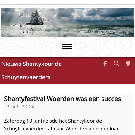
Nieuws Shantykoor de
Schuytenvaerders
Shantyfestival Woerden was een succes
17-06-2026
Zaterdag 13 juni reisde het Shantykoor de
Schuytenvaerders af naar Woerden voor deelname