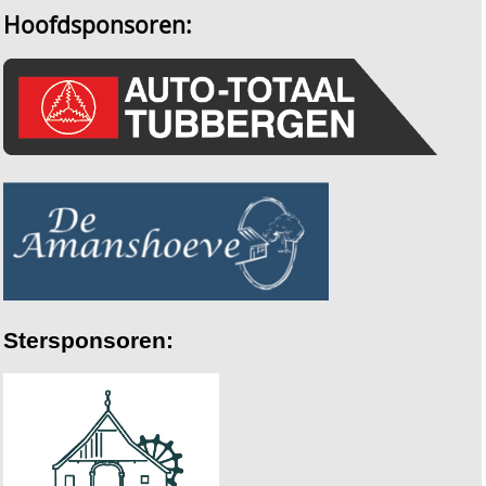
Hoofdsponsoren:
Stersponsoren: