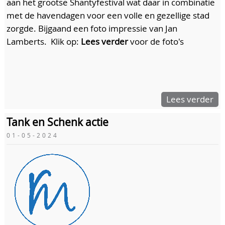
aan het grootse Shantyfestival wat daar in combinatie
met de havendagen voor een volle en gezellige stad
zorgde. Bijgaand een foto impressie van Jan
Lamberts. Klik op:
Lees verder
voor de foto's
Lees verder
Tank en Schenk actie
01-05-2024