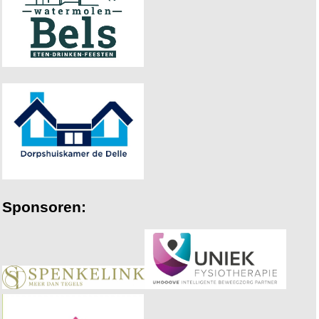
Sponsoren: